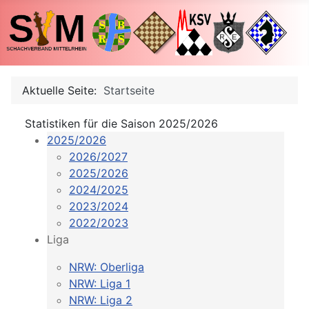
Aktuelle Seite:
Startseite
Statistiken für die Saison 2025/2026
2025/2026
2026/2027
2025/2026
2024/2025
2023/2024
2022/2023
Liga
NRW: Oberliga
NRW: Liga 1
NRW: Liga 2