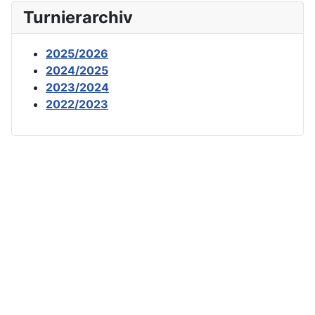
Turnierarchiv
2025/2026
2024/2025
2023/2024
2022/2023