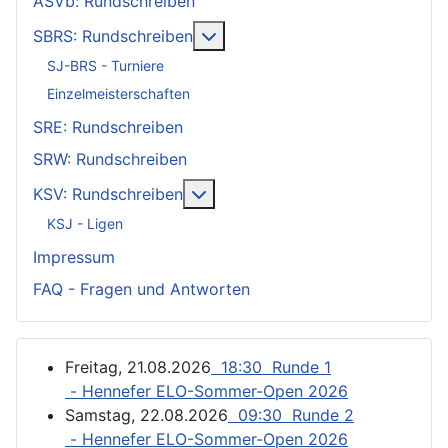
ASVb: Rundschreiben
Weitere Informationen: SBRS: 
SBRS: Rundschreiben
SJ-BRS - Turniere
Einzelmeisterschaften
SRE: Rundschreiben
SRW: Rundschreiben
Weitere Informationen: KSV: Ru
KSV: Rundschreiben
KSJ - Ligen
Impressum
FAQ - Fragen und Antworten
Freitag, 21.08.2026
18:30 Runde 1
- Hennefer ELO-Sommer-Open 2026
Samstag, 22.08.2026
09:30 Runde 2
- Hennefer ELO-Sommer-Open 2026