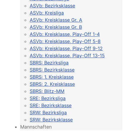
ASVb: Bezirksklasse
ASVb: Kreisliga
ASVb: Kreisklasse Gr. A
ASVb: Kreisklasse Gr. B
ASVb: Kreisklasse, Play-Off 1-4
ASVb: Kreisklasse, Play-Off 5-8
ASVb: Kreisklasse, Play-Off 9-12
ASVb: Kreisklasse, Play-Off 13-15
SBRS: Bezirksliga
SBRS: Bezirksklasse
SBRS: 1. Kreisklasse
SBRS: 2. Kreisklasse
SBRS: Blitz-MM
SRE: Bezirksliga
SRE: Bezirksklasse
SRW: Bezirksliga
SRW: Bezirksklasse
Mannschaften