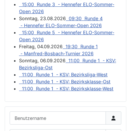
15:00 Runde 3 - Hennefer ELO-Sommer-
Open 2026
Sonntag, 23.08.2026
09:30 Runde 4
- Hennefer ELO-Sommer-Open 2026
15:00 Runde 5 - Hennefer ELO-Sommer-
Open 2026
Freitag, 04.09.2026
19:30 Runde 1
- Manfred-Bosbach-Turnier 2026
Sonntag, 06.09.2026
11:00 Runde 1 - KSV:
Bezirksliga-Ost
11:00 Runde 1 - KSV: Bezirksliga-West
11:00 Runde 1 - KSV: Bezirksklasse-Ost
11:00 Runde 1 - KSV: Bezirksklasse-West
Benutzername