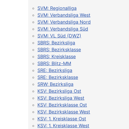
SVM: Regionalliga
SVM: Verbandsliga West
SVM: Verbandsliga Nord
SVM: Verbandsliga Süd
SVM: VL Süd (DWZ)
SBRS: Bezirksliga
SBRS: Bezirksklasse
SBRS: Kreisklasse
SBRS: Blitz-MM
SRE: Bezirksliga
SRE: Bezirksklasse
SRW: Bezirksliga
KSV: Bezirksliga Ost
KSV: Bezirksliga West
KSV: Bezirksklasse Ost
KSV: Bezirksklasse West
KSV: 1. Kreisklasse Ost
KSV: 1. Kreisklasse West