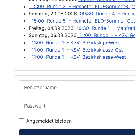
15:00 Runde 3 - Hennefer ELO-Sommer-Op
Sonntag, 23.08.2026
09:30 Runde 4 - Henn
15:00 Runde 5 - Hennefer ELO-Sommer-Op
Freitag, 04.09.2026
19:30 Runde 1 - Manfred
Sonntag, 06.09.2026
11:00 Runde 1 - KSV: Be
11:00 Runde 1 - KSV: Bezirksliga-West
11:00 Runde 1 - KSV: Bezirksklasse-Ost
11:00 Runde 1 - KSV: Bezirksklasse-West
Benutzername
Passwort
Angemeldet bleiben