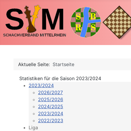
Aktuelle Seite:
Startseite
Statistiken für die Saison 2023/2024
2023/2024
2026/2027
2025/2026
2024/2025
2023/2024
2022/2023
Liga