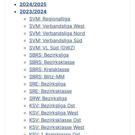
2024/2025
2023/2024
SVM: Regionalliga
SVM: Verbandsliga West
SVM: Verbandsliga Nord
SVM: Verbandsliga Süd
SVM: VL Süd (DWZ)
SBRS: Bezirksliga
SBRS: Bezirksklasse
SBRS: Kreisklasse
SBRS: Blitz-MM
SRE: Bezirksliga
SRE: Bezirksklasse
SRW: Bezirksliga
KSV: Bezirksliga Ost
KSV: Bezirksliga West
KSV: Bezirksklasse Ost
KSV: Bezirksklasse West
KSV: 1. Kreisklasse Ost