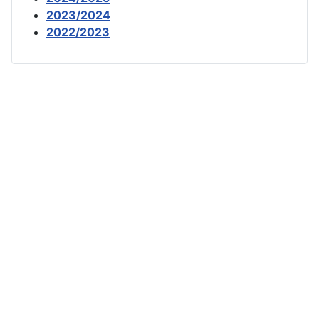
2023/2024
2022/2023