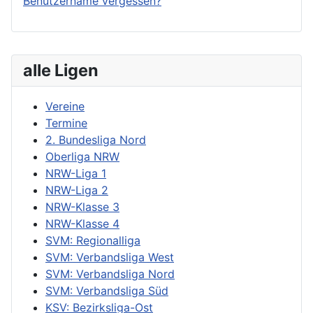
Benutzername vergessen?
alle Ligen
Vereine
Termine
2. Bundesliga Nord
Oberliga NRW
NRW-Liga 1
NRW-Liga 2
NRW-Klasse 3
NRW-Klasse 4
SVM: Regionalliga
SVM: Verbandsliga West
SVM: Verbandsliga Nord
SVM: Verbandsliga Süd
KSV: Bezirksliga-Ost