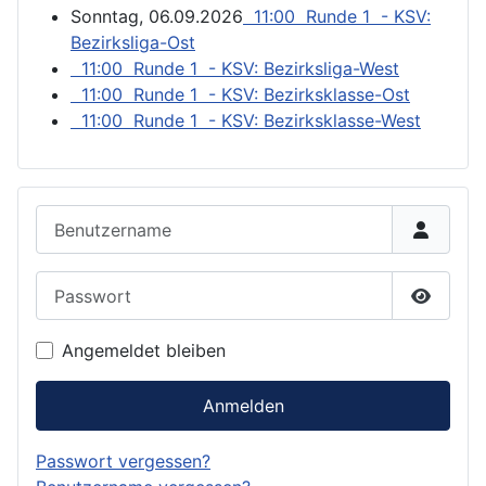
Sonntag, 06.09.2026
11:00 Runde 1 - KSV:
Bezirksliga-Ost
11:00 Runde 1 - KSV: Bezirksliga-West
11:00 Runde 1 - KSV: Bezirksklasse-Ost
11:00 Runde 1 - KSV: Bezirksklasse-West
Benutzername
Passwort
Passwor
Angemeldet bleiben
Anmelden
Passwort vergessen?