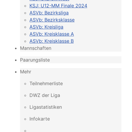
KSJ: U12-MM Finale 2024
ASVb: Bezirksliga
ASVb: Bezirksklasse
ASVb: Kreisliga
ASVb: Kreisklasse A
ASVb: Kreisklasse B
Mannschaften
Paarungsliste
Mehr
Teilnehmerliste
DWZ der Liga
Ligastatistiken
Infokarte