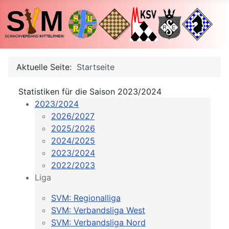
Aktuelle Seite:
Startseite
Statistiken für die Saison 2023/2024
2023/2024
2026/2027
2025/2026
2024/2025
2023/2024
2022/2023
Liga
SVM: Regionalliga
SVM: Verbandsliga West
SVM: Verbandsliga Nord