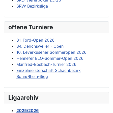
SRW: Bezirksliga
offene Turniere
31. Ford-Open 2026
34. Derichsweiler - Open
10. Leverkusener Sommeropen 2026
Hennefer ELO-Sommer-Open 2026
Manfred-Bosbach-Turnier 2026
Einzelmeisterschaft Schachbezirk
Bonn/Rhein-Sieg
Ligaarchiv
2025/2026