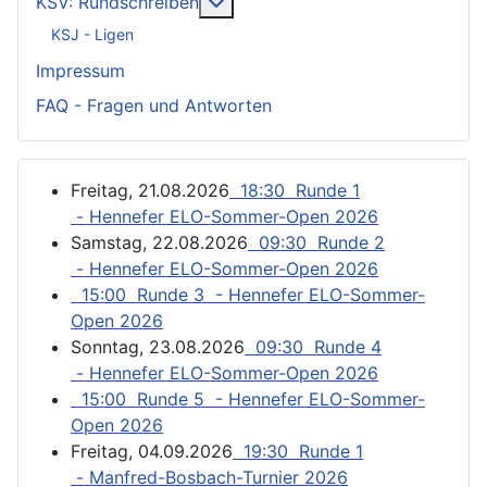
Weitere Informationen: KSV: Ru
KSV: Rundschreiben
KSJ - Ligen
Impressum
FAQ - Fragen und Antworten
Freitag, 21.08.2026
18:30 Runde 1
- Hennefer ELO-Sommer-Open 2026
Samstag, 22.08.2026
09:30 Runde 2
- Hennefer ELO-Sommer-Open 2026
15:00 Runde 3 - Hennefer ELO-Sommer-
Open 2026
Sonntag, 23.08.2026
09:30 Runde 4
- Hennefer ELO-Sommer-Open 2026
15:00 Runde 5 - Hennefer ELO-Sommer-
Open 2026
Freitag, 04.09.2026
19:30 Runde 1
- Manfred-Bosbach-Turnier 2026