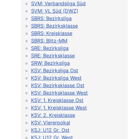
SVM: Verbandsliga Süd
SVM: VL Süd (DWZ)
SBRS: Bezirksliga
SBRS: Bezirksklasse
SBRS: Kreisklasse
SBRS: Blitz-MM
SRE: Bezirksliga
SRE: Bezirksklasse
SRW: Bezirksliga
KSV: Bezirksliga Ost
KSV: Bezirksliga West
KSV: Bezirksklasse Ost
KSV: Bezirksklasse West
KSV: 1. Kreisklasse Ost
KSV: 1. Kreisklasse West
KSV: 2. Kreisklasse
KSV: Viererpokal
KSJ: U12 Gr. Ost
KSJ: U12 Gr. West