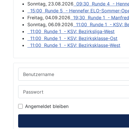
Sonntag, 23.08.2026
09:30 Runde 4 - Henn
15:00 Runde 5 - Hennefer ELO-Sommer-Op
Freitag, 04.09.2026
19:30 Runde 1 - Manfred
Sonntag, 06.09.2026
11:00 Runde 1 - KSV: Be
11:00 Runde 1 - KSV: Bezirksliga-West
11:00 Runde 1 - KSV: Bezirksklasse-Ost
11:00 Runde 1 - KSV: Bezirksklasse-West
Benutzername
Passwort
Angemeldet bleiben