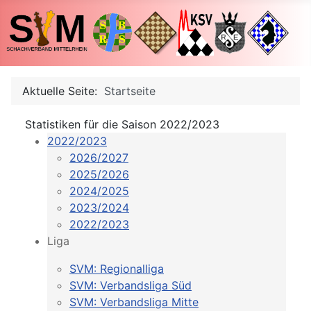
Aktuelle Seite:
Startseite
Statistiken für die Saison 2022/2023
2022/2023
2026/2027
2025/2026
2024/2025
2023/2024
2022/2023
Liga
SVM: Regionalliga
SVM: Verbandsliga Süd
SVM: Verbandsliga Mitte