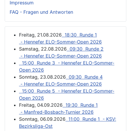
Impressum
FAQ - Fragen und Antworten
Freitag, 21.08.2026
18:30 Runde 1
- Hennefer ELO-Sommer-Open 2026
Samstag, 22.08.2026
09:30 Runde 2
- Hennefer ELO-Sommer-Open 2026
15:00 Runde 3 - Hennefer ELO-Sommer-
Open 2026
Sonntag, 23.08.2026
09:30 Runde 4
- Hennefer ELO-Sommer-Open 2026
15:00 Runde 5 - Hennefer ELO-Sommer-
Open 2026
Freitag, 04.09.2026
19:30 Runde 1
- Manfred-Bosbach-Turnier 2026
Sonntag, 06.09.2026
11:00 Runde 1 - KSV:
Bezirksliga-Ost