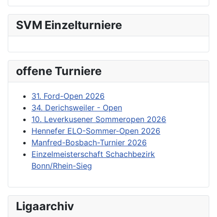
SVM Einzelturniere
offene Turniere
31. Ford-Open 2026
34. Derichsweiler - Open
10. Leverkusener Sommeropen 2026
Hennefer ELO-Sommer-Open 2026
Manfred-Bosbach-Turnier 2026
Einzelmeisterschaft Schachbezirk
Bonn/Rhein-Sieg
Ligaarchiv