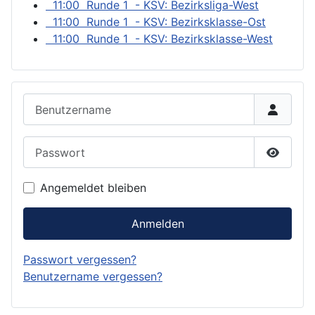
11:00 Runde 1 - KSV: Bezirksliga-West
11:00 Runde 1 - KSV: Bezirksklasse-Ost
11:00 Runde 1 - KSV: Bezirksklasse-West
Benutzername
Passwort
Passwor
Angemeldet bleiben
Anmelden
Passwort vergessen?
Benutzername vergessen?