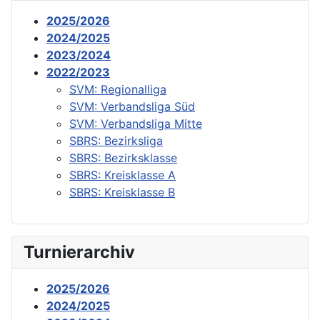
2025/2026
2024/2025
2023/2024
2022/2023
SVM: Regionalliga
SVM: Verbandsliga Süd
SVM: Verbandsliga Mitte
SBRS: Bezirksliga
SBRS: Bezirksklasse
SBRS: Kreisklasse A
SBRS: Kreisklasse B
Turnierarchiv
2025/2026
2024/2025