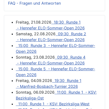
FAQ - Fragen und Antworten
Freitag, 21.08.2026
18:30 Runde 1
- Hennefer ELO-Sommer-Open 2026
Samstag, 22.08.2026
09:30 Runde 2
- Hennefer ELO-Sommer-Open 2026
15:00 Runde 3 - Hennefer ELO-Sommer-
Open 2026
Sonntag, 23.08.2026
09:30 Runde 4
- Hennefer ELO-Sommer-Open 2026
15:00 Runde 5 - Hennefer ELO-Sommer-
Open 2026
Freitag, 04.09.2026
19:30 Runde 1
- Manfred-Bosbach-Turnier 2026
Sonntag, 06.09.2026
11:00 Runde 1 - KSV:
Bezirksliga-Ost
11:00 Runde 1 - KSV: Bezirksliga-West