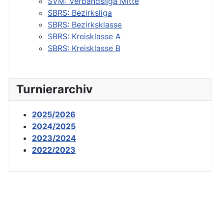
SVM: Verbandsliga Mitte
SBRS: Bezirksliga
SBRS: Bezirksklasse
SBRS: Kreisklasse A
SBRS: Kreisklasse B
Turnierarchiv
2025/2026
2024/2025
2023/2024
2022/2023