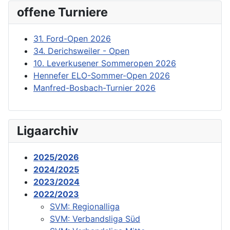
offene Turniere
31. Ford-Open 2026
34. Derichsweiler - Open
10. Leverkusener Sommeropen 2026
Hennefer ELO-Sommer-Open 2026
Manfred-Bosbach-Turnier 2026
Ligaarchiv
2025/2026
2024/2025
2023/2024
2022/2023
SVM: Regionalliga
SVM: Verbandsliga Süd