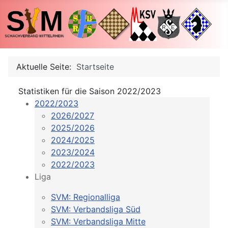
Aktuelle Seite:
Startseite
Statistiken für die Saison 2022/2023
2022/2023
2026/2027
2025/2026
2024/2025
2023/2024
2022/2023
Liga
SVM: Regionalliga
SVM: Verbandsliga Süd
SVM: Verbandsliga Mitte